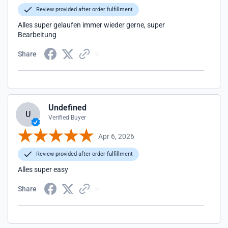
Review provided after order fulfillment
Alles super gelaufen immer wieder gerne, super
Bearbeitung
Share
Undefined
U
Verified Buyer
Apr 6, 2026
Review provided after order fulfillment
Alles super easy
Share