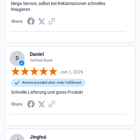
Mega Service, selbst bei Reklamationen schnelles
Reagieren
Share
Daniel
D
Verified Buyer
Jun 1, 2026
Review provided after order fulfillment
Schnelle Lieferung und gutes Produkt
Share
Jinghui