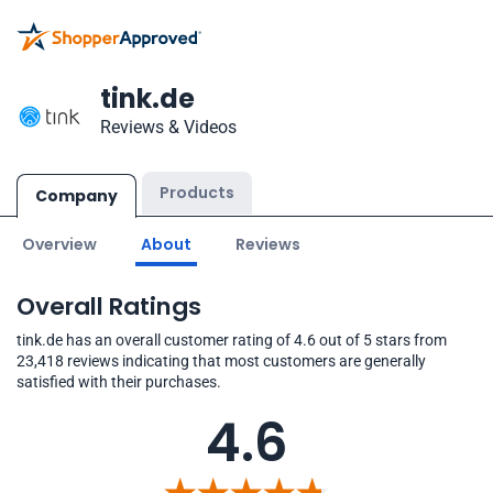
tink.de
Reviews & Videos
Products
Company
Overview
About
Reviews
Overall Ratings
tink.de has an overall customer rating of 4.6 out of 5 stars from
23,418 reviews indicating that most customers are generally
satisfied with their purchases.
4.6