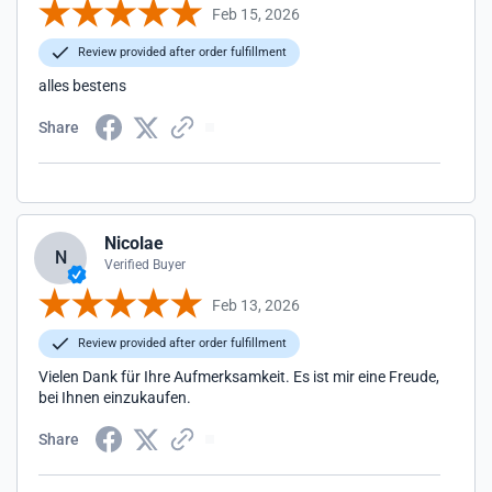
Feb 15, 2026
Review provided after order fulfillment
alles bestens
Share
Nicolae
N
Verified Buyer
Feb 13, 2026
Review provided after order fulfillment
Vielen Dank für Ihre Aufmerksamkeit. Es ist mir eine Freude,
bei Ihnen einzukaufen.
Share